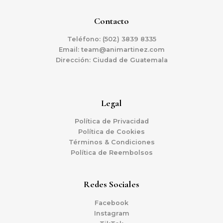
Contacto
Teléfono:
(502) 3839 8335
Email:
team@animartinez.com
Dirección: Ciudad de Guatemala
Legal
Política de Privacidad
Política de Cookies
Términos & Condiciones
Política de Reembolsos
Redes Sociales
Facebook
Instagram